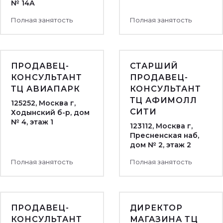
№ 14А
Полная занятость
Полная занятость
ПРОДАВЕЦ-
СТАРШИЙ
КОНСУЛЬТАНТ
ПРОДАВЕЦ-
ТЦ АВИАПАРК
КОНСУЛЬТАНТ
ТЦ АФИМОЛЛ
125252, Москва г,
СИТИ
Ходынский б-р, дом
№ 4, этаж 1
123112, Москва г,
Пресненская наб,
дом № 2, этаж 2
Полная занятость
Полная занятость
ПРОДАВЕЦ-
ДИРЕКТОР
КОНСУЛЬТАНТ
МАГАЗИНА ТЦ