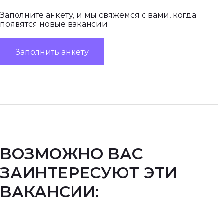
Заполните анкету, и мы свяжемся с вами, когда
появятся новые вакансии
Заполнить анкету
ВОЗМОЖНО ВАС
ЗАИНТЕРЕСУЮТ ЭТИ
ВАКАНСИИ: