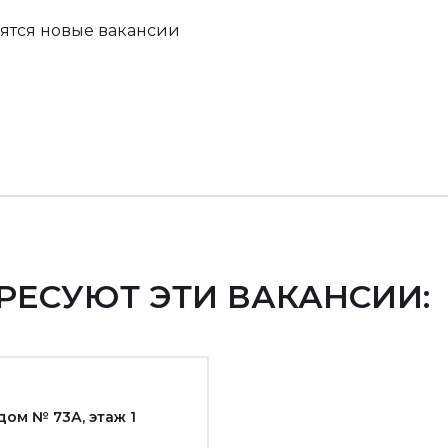
вятся новые вакансии
РЕСУЮТ ЭТИ ВАКАНСИИ:
дом № 73А, этаж 1