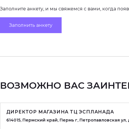
Заполните анкету, и мы свяжемся с вами, когда поя
Заполнить анкету
ВОЗМОЖНО ВАС ЗАИНТЕ
ДИРЕКТОР МАГАЗИНА ТЦ ЭСПЛАНАДА
614015, Пермский край, Пермь г, Петропавловская ул, 