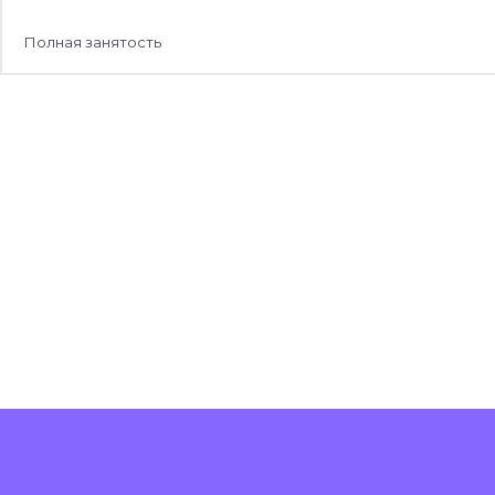
Полная занятость